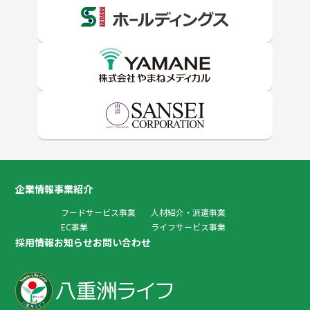
企業情報
事業紹介
フードサービス事業
人材紹介・派遣事業
EC事業
ライフサービス事業
採用情報
お知らせ
お問い合わせ