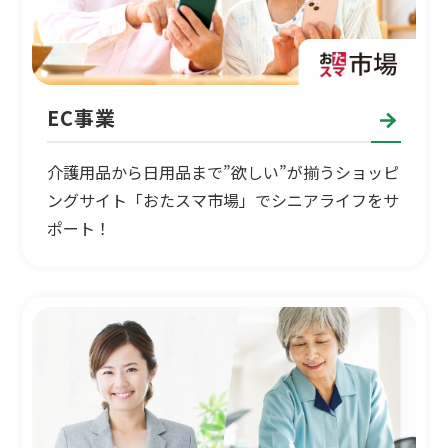
EC事業
介護用品から日用品まで”欲しい”が揃うショッピ
ングサイト「おたスマ市場」でシニアライフをサ
ポート！