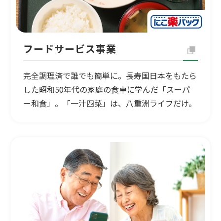
フードサービス事業
完全調理済で誰でも簡単に。長寿国日本をもたら
した昭和50年代の家庭の食卓に学んだ「スーパ
ー和食」。「一汁四菜」は、八重洲ライフだけ。