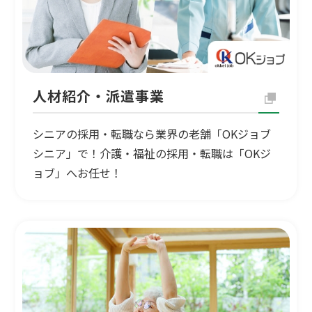
人材紹介・派遣事業
シニアの採用・転職なら業界の老舗「OKジョブ
シニア」で！介護・福祉の採用・転職は「OKジ
ョブ」へお任せ！