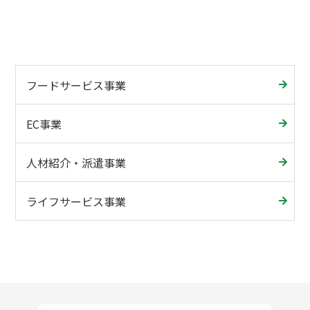
フードサービス事業
EC事業
人材紹介・派遣事業
ライフサービス事業