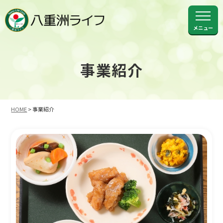
メニュー
事業紹介
HOME
>
事業紹介