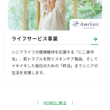
ライフサービス事業
シニアライフの健康維持を応援する「にこ楽弁
当」、肌トラブルを防ぐスキンケア製品、そして
イキイキした毎日のための「終活」までシニアの
生活を支援します。
｜
HOMEに戻る
｜